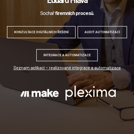
Eduard Hlava
Sochař
firemních procesů.
KONZULTACE DIGITÁLNÍCH ŘEŠENÍ
AUDIT AUTOMATIZACÍ
INTEGRACE A AUTOMATIZACE
Seznam aplikací – realizované integrace a automatizace