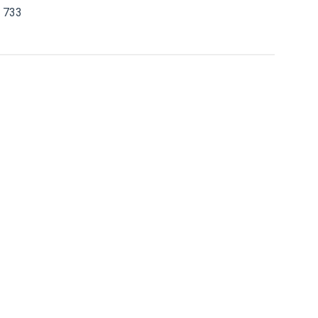
7 733